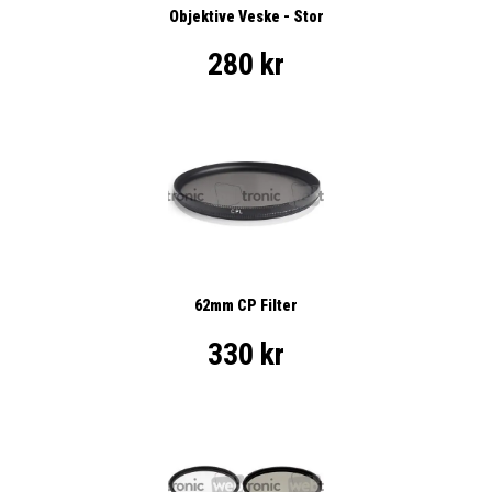
Objektive Veske - Stor
280 kr
62mm CP Filter
330 kr