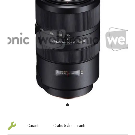
Garanti
Gratis 5 års garanti