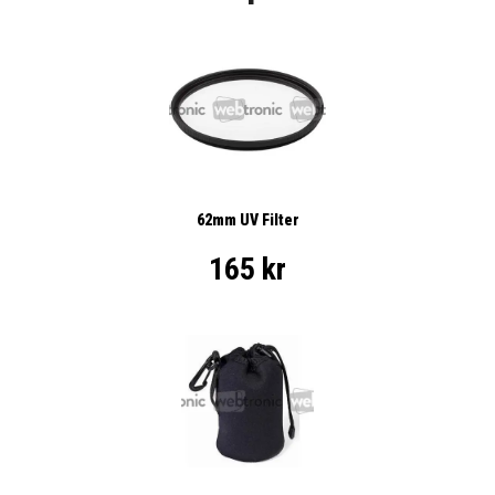
62mm UV Filter
165 kr