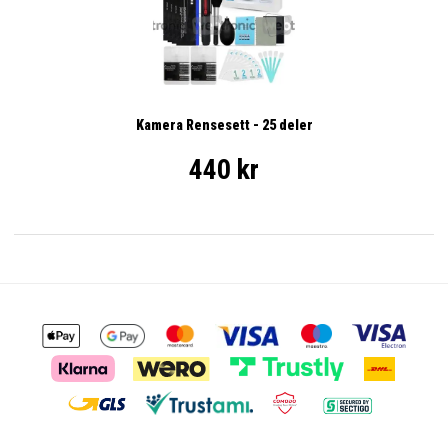
Kamera Rensesett - 25 deler
440 kr