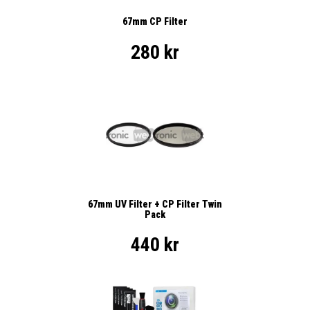
67mm CP Filter
280 kr
67mm UV Filter + CP Filter Twin
Pack
440 kr