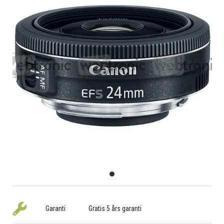
Garanti
Gratis 5 års garanti