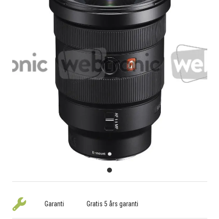
Garanti
Gratis 5 års garanti