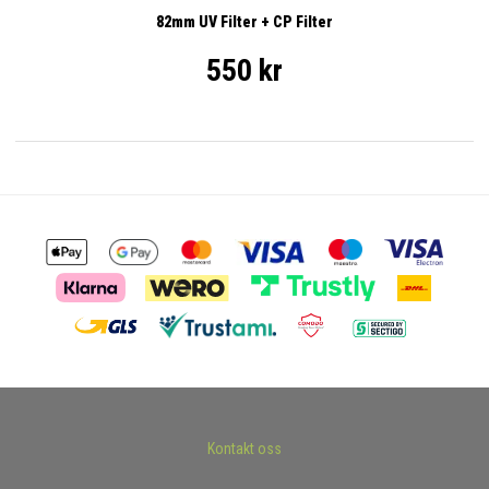
82mm UV Filter + CP Filter
550 kr
Kontakt oss