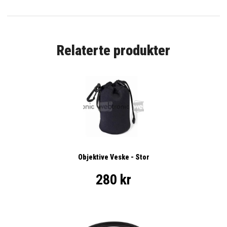
Relaterte produkter
Objektive Veske - Stor
280 kr