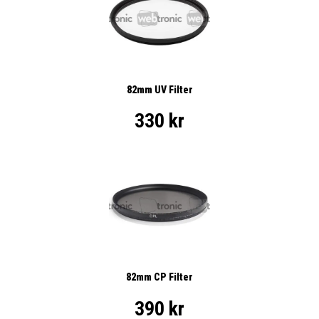
82mm UV Filter
330 kr
82mm CP Filter
390 kr