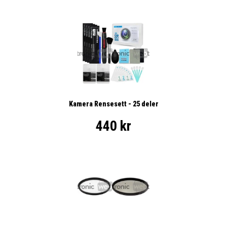
Kamera Rensesett - 25 deler
440 kr