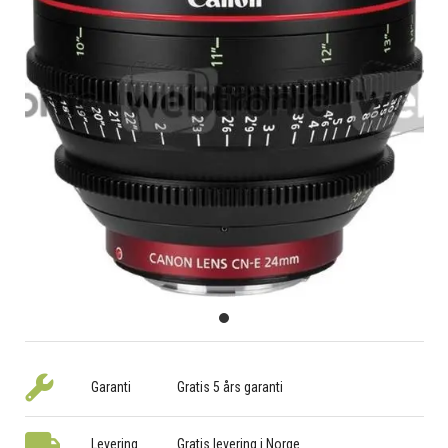
Garanti
Gratis 5 års garanti
Levering
Gratis levering i Norge