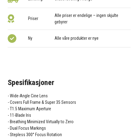
Alle priser er endelige – ingen skjulte
Priser
gebyrer
Ny
Alle våre produkter er nye
Spesifikasjoner
Wide-Angle Cine Lens
Covers Full Frame & Super 35 Sensors
T1.5 Maximum Aperture
11-Blade Iris
Breathing Minimized Virtually to Zero
Dual Focus Markings
Stepless 300° Focus Rotation