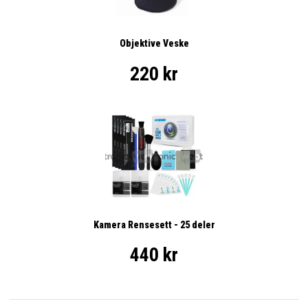
Objektive Veske
220 kr
Kamera Rensesett - 25 deler
440 kr