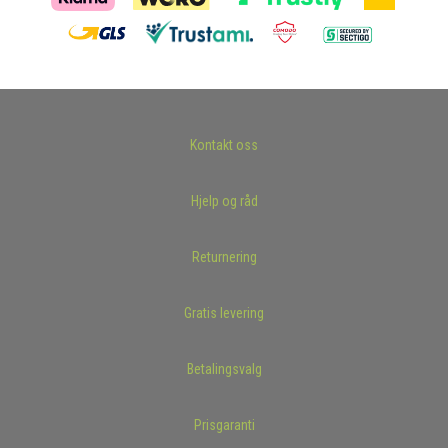
Kontakt oss
Hjelp og råd
Returnering
Gratis levering
Betalingsvalg
Prisgaranti