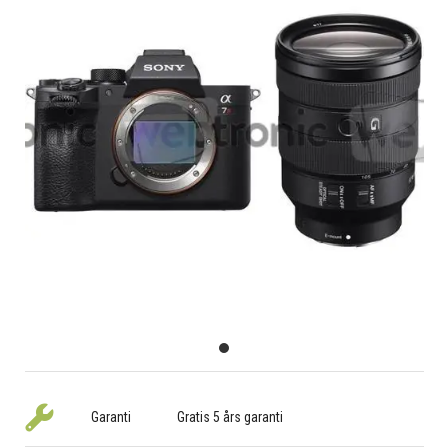
Garanti
Gratis 5 års garanti