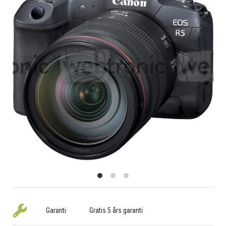
Garanti
Gratis 5 års garanti