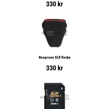
330 kr
Neoprene SLR Veske
330 kr