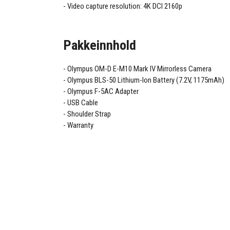
Video capture resolution: 4K DCI 2160p
Pakkeinnhold
Olympus OM-D E-M10 Mark IV Mirrorless Camera
Olympus BLS-50 Lithium-Ion Battery (7.2V, 1175mAh)
Olympus F-5AC Adapter
USB Cable
Shoulder Strap
Warranty