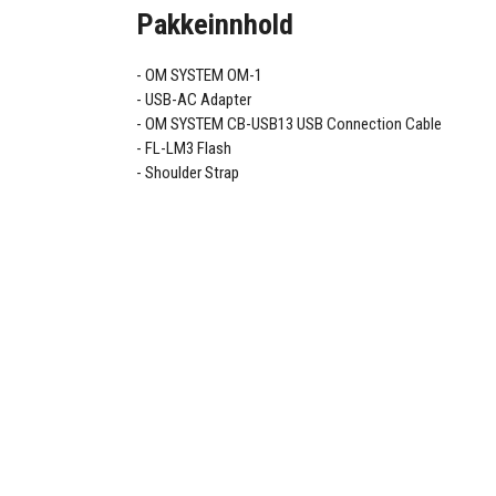
Pakkeinnhold
OM SYSTEM OM-1
USB-AC Adapter
OM SYSTEM CB-USB13 USB Connection Cable
FL-LM3 Flash
Shoulder Strap