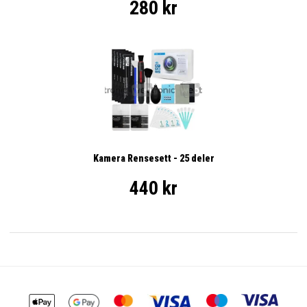
280 kr
Kamera Rensesett - 25 deler
440 kr