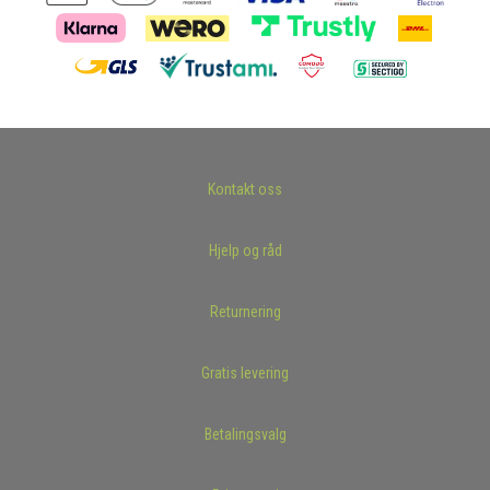
Kontakt oss
Hjelp og råd
Returnering
Gratis levering
Betalingsvalg