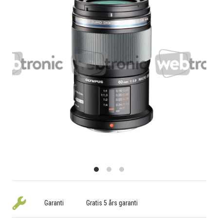
Garanti
Gratis 5 års garanti