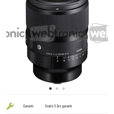
Garanti
Gratis 5 års garanti