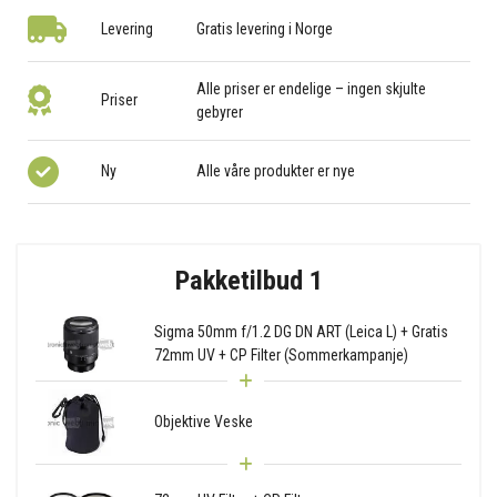
Levering
Gratis levering i Norge
Alle priser er endelige – ingen skjulte
Priser
gebyrer
Ny
Alle våre produkter er nye
Pakketilbud 1
Sigma 50mm f/1.2 DG DN ART (Leica L) + Gratis
72mm UV + CP Filter (Sommerkampanje)
Objektive Veske