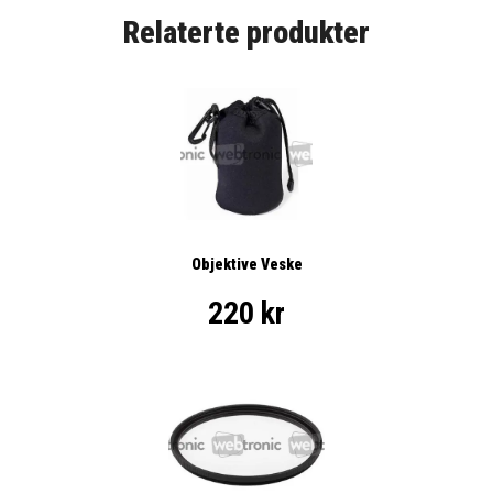
Relaterte produkter
Objektive Veske
220 kr