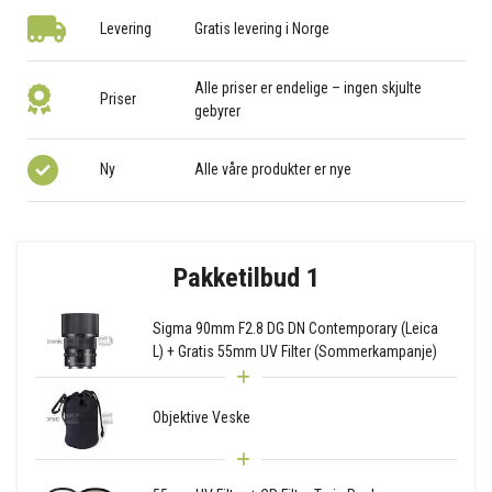
Levering
Gratis levering i Norge
Alle priser er endelige – ingen skjulte
Priser
gebyrer
Ny
Alle våre produkter er nye
Pakketilbud 1
Sigma 90mm F2.8 DG DN Contemporary (Leica
L) + Gratis 55mm UV Filter (Sommerkampanje)
Objektive Veske