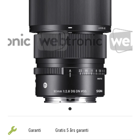
Garanti
Gratis 5 års garanti