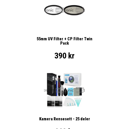
55mm UV Filter + CP Filter Twin
Pack
390 kr
Kamera Rensesett - 25 deler