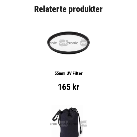
Relaterte produkter
55mm UV Filter
165 kr