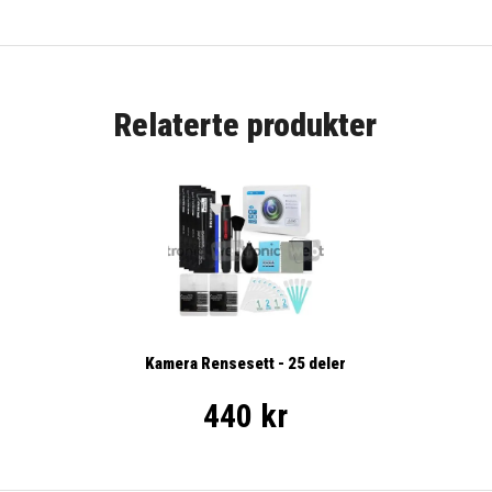
Relaterte produkter
Kamera Rensesett - 25 deler
440 kr