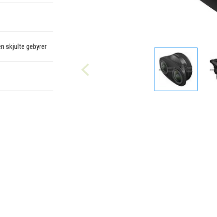
en skjulte gebyrer