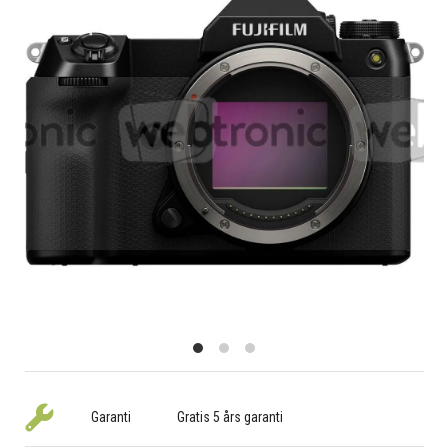
Garanti
Gratis 5 års garanti