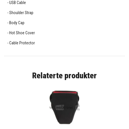
USB Cable
Shoulder Strap
Body Cap
Hot Shoe Cover
Cable Protector
Relaterte produkter