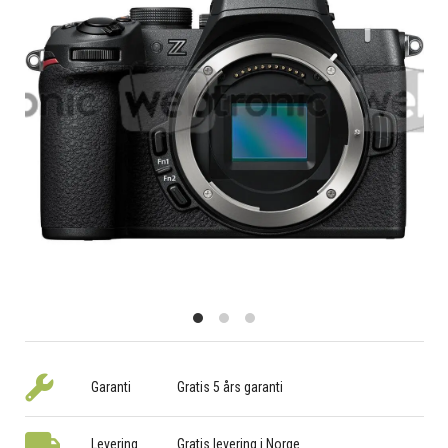
Garanti
Gratis 5 års garanti
Levering
Gratis levering i Norge