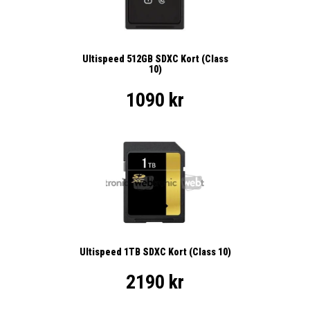
Ultispeed 512GB SDXC Kort (Class
10)
1090 kr
Ultispeed 1TB SDXC Kort (Class 10)
2190 kr