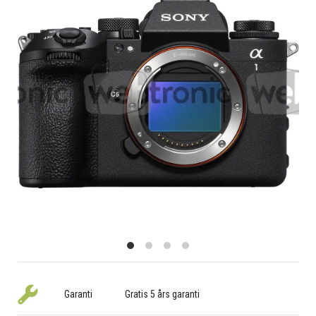
Garanti
Gratis 5 års garanti