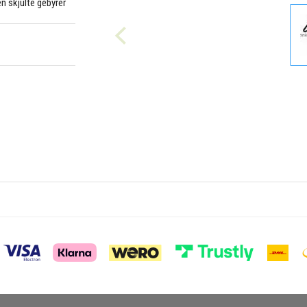
en skjulte gebyrer