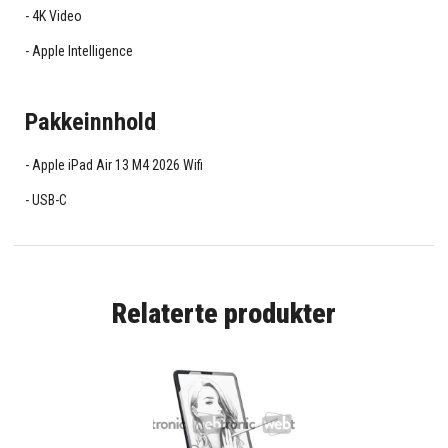
4K Video
Apple Intelligence
Pakkeinnhold
Apple iPad Air 13 M4 2026 Wifi
USB-C
Relaterte produkter