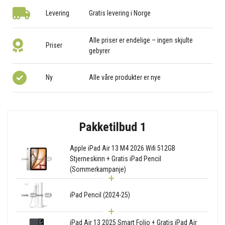
Levering
Gratis levering i Norge
Alle priser er endelige – ingen skjulte
Priser
gebyrer
Ny
Alle våre produkter er nye
Pakketilbud 1
Apple iPad Air 13 M4 2026 Wifi 512GB
Stjerneskinn + Gratis iPad Pencil
(Sommerkampanje)
iPad Pencil (2024-25)
iPad Air 13 2025 Smart Folio + Gratis iPad Air