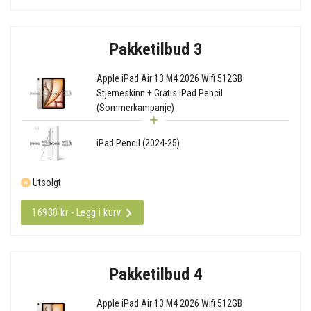
Pakketilbud 3
Apple iPad Air 13 M4 2026 Wifi 512GB
Stjerneskinn + Gratis iPad Pencil
(Sommerkampanje)
iPad Pencil (2024-25)
Utsolgt
16930 kr - Legg i kurv
Pakketilbud 4
Apple iPad Air 13 M4 2026 Wifi 512GB