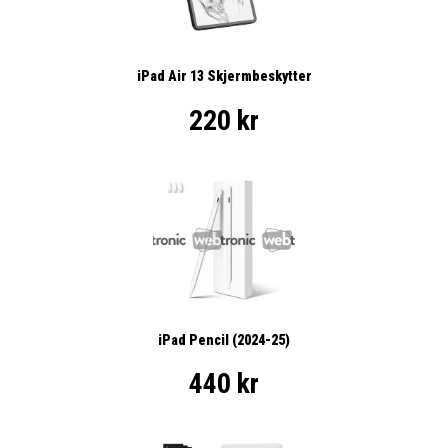
iPad Air 13 Skjermbeskytter
220 kr
iPad Pencil (2024-25)
440 kr