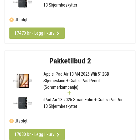
13 Skjermbeskytter
Utsolgt
17470 kr - Legg i kurv
Pakketilbud 2
Apple iPad Air 13 M4 2026 Wifi 512GB
Stjerneskinn + Gratis iPad Pencil
(Sommerkampanje)
iPad Air 13 2025 Smart Folio + Gratis iPad Air
13 Skjermbeskytter
Utsolgt
17030 kr - Legg i kurv