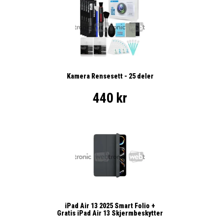
Kamera Rensesett - 25 deler
440 kr
iPad Air 13 2025 Smart Folio +
Gratis iPad Air 13 Skjermbeskytter