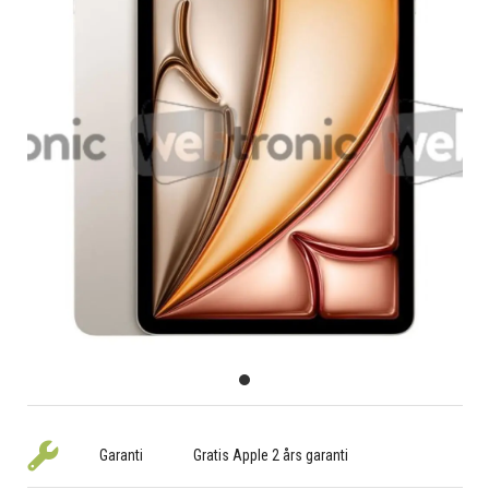
Garanti
Gratis Apple 2 års garanti