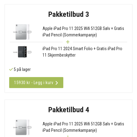
Pakketilbud 3
Apple iPad Pro 11 2025 Wifi 512GB Sølv + Gratis
iPad Pencil (Sommerkampanje)
iPad Pro 11 2024 Smart Folio + Gratis iPad Pro
11 Skjermbeskytter
5 på lager
15930 kr - Legg i kurv
Pakketilbud 4
Apple iPad Pro 11 2025 Wifi 512GB Sølv + Gratis
iPad Pencil (Sommerkampanje)