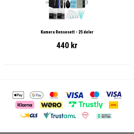
Kamera Rensesett - 25 deler
440 kr