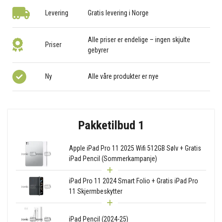
Levering
Gratis levering i Norge
Alle priser er endelige – ingen skjulte
Priser
gebyrer
Ny
Alle våre produkter er nye
Pakketilbud 1
Apple iPad Pro 11 2025 Wifi 512GB Sølv + Gratis
iPad Pencil (Sommerkampanje)
iPad Pro 11 2024 Smart Folio + Gratis iPad Pro
11 Skjermbeskytter
iPad Pencil (2024-25)