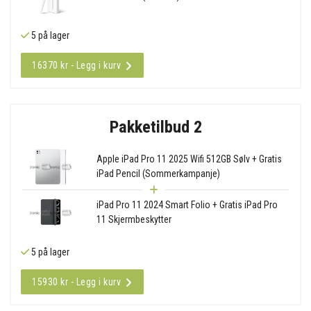
5 på lager
16370 kr - Legg i kurv
Pakketilbud 2
Apple iPad Pro 11 2025 Wifi 512GB Sølv + Gratis
iPad Pencil (Sommerkampanje)
iPad Pro 11 2024 Smart Folio + Gratis iPad Pro
11 Skjermbeskytter
5 på lager
15930 kr - Legg i kurv