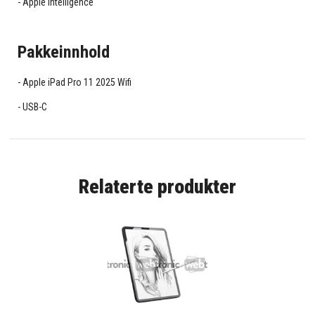
Apple Intelligence
Pakkeinnhold
Apple iPad Pro 11 2025 Wifi
USB-C
Relaterte produkter