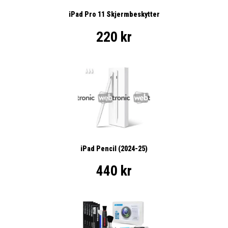
iPad Pro 11 Skjermbeskytter
220 kr
iPad Pencil (2024-25)
440 kr