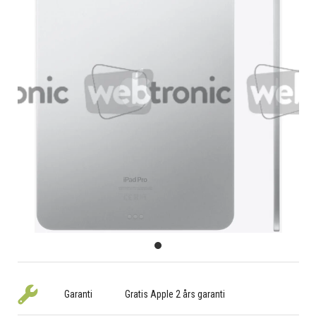
Garanti
Gratis Apple 2 års garanti