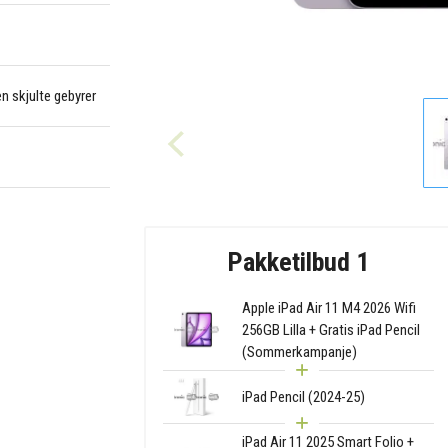
en skjulte gebyrer
Pakketilbud 1
Apple iPad Air 11 M4 2026 Wifi
256GB Lilla + Gratis iPad Pencil
(Sommerkampanje)
iPad Pencil (2024-25)
iPad Air 11 2025 Smart Folio +