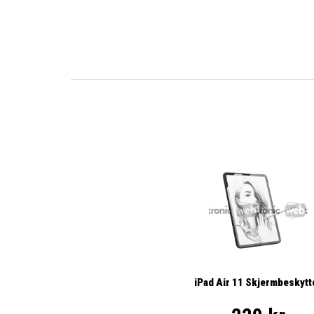
iPad Air 11 Skjermbeskytt