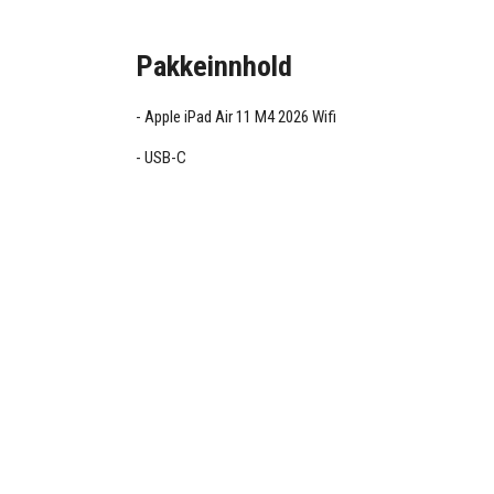
Pakkeinnhold
Apple iPad Air 11 M4 2026 Wifi
USB-C