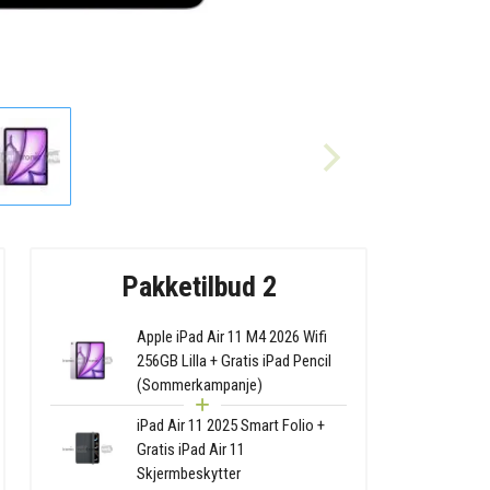
Pakketilbud 2
Apple iPad Air 11 M4 2026 Wifi
256GB Lilla + Gratis iPad Pencil
(Sommerkampanje)
iPad Air 11 2025 Smart Folio +
Gratis iPad Air 11
Skjermbeskytter