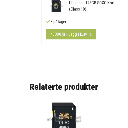
Ultispeed 128GB SDXC Kort
(Class 10)
3 på lager
46300 kr - Legg i kurv
Relaterte produkter